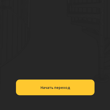
Начать переход