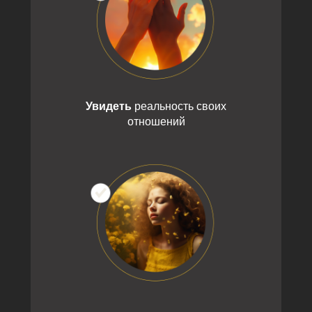
Увидеть
реальность своих
отношений