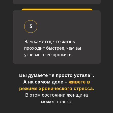
5
Вам кажется, что жизнь
проходит быстрее, чем вы
успеваете её прожить
Вы думаете “я просто устала”.
А на самом деле –
живете в
режиме хронического стресса.
В этом состоянии женщина
может только: