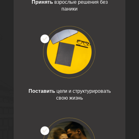
Принять
взрослые решения без
паники
Поставить
цели и структурировать
свою жизнь