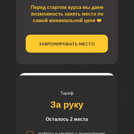
Перед стартом курса мы даем
возможность занять место по
самой минимальной цене ❤️
ЗАБРОНИРОВАТЬ МЕСТО
Тариф
За руку
Осталось 2 места
работа в группе с психологом