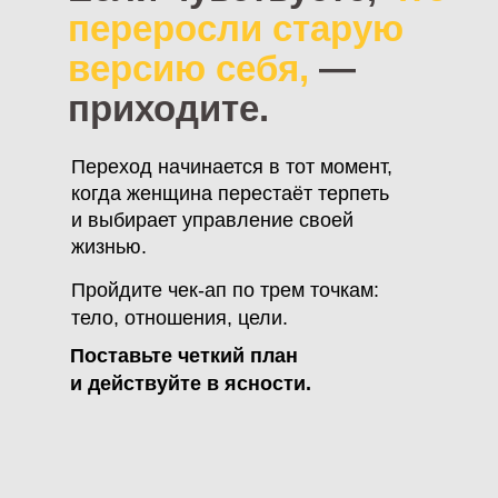
переросли старую
версию себя,
—
приходите.
Переход начинается в тот момент,
когда женщина перестаёт терпеть
и выбирает управление своей
жизнью.
Пройдите чек-ап по трем точкам:
тело, отношения, цели.
Поставьте четкий план
и действуйте в ясности.