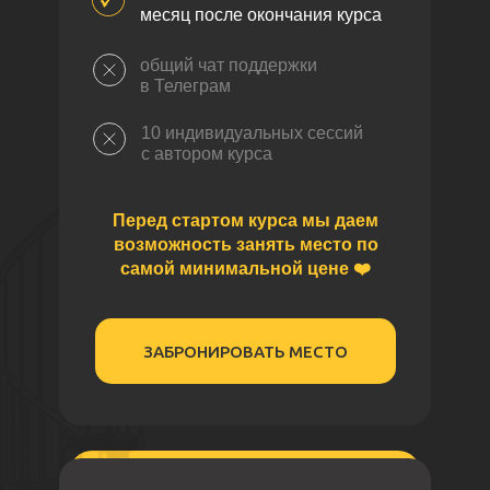
месяц после окончания курса
общий чат поддержки
в Телеграм
10 индивидуальных сессий
с автором курса
Перед стартом курса мы даем
возможность занять место по
самой минимальной цене ❤️
ЗАБРОНИРОВАТЬ МЕСТО