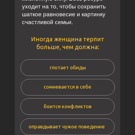
уходит на то, чтобы сохранить
шаткое равновесие и картинку
счастливой семьи.
Иногда женщина терпит
больше, чем должна:
глотает обиды
сомневается в себе
боится конфликтов
оправдывает чужое поведение