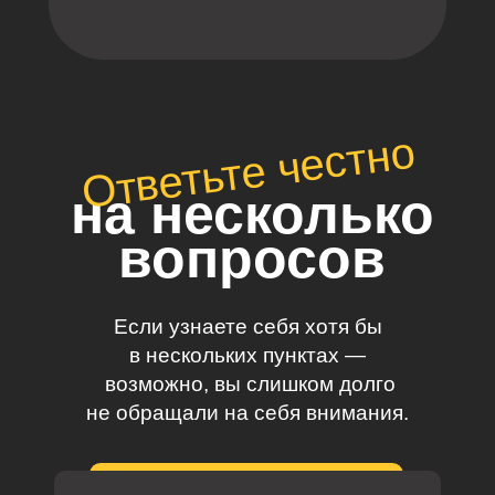
Ответьте честно
на несколько
вопросов
Если узнаете себя хотя бы
в нескольких пунктах —
возможно, вы слишком долго
не обращали на себя внимания.