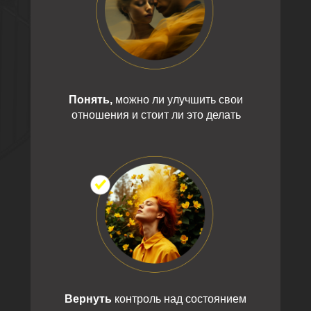
Понять,
можно ли улучшить свои
отношения и стоит ли это делать
Вернуть
контроль над состоянием