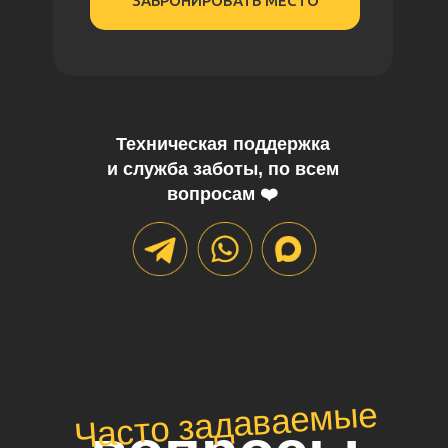
ЗАБРОНИРОВАТЬ МЕСТО
Техническая поддержка
и служба заботы, по всем
вопросам ❤️
Часто задаваемые