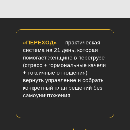
«ПЕРЕХОД»
— практическая
система на 21 день, которая
помогает женщине в перегрузе
(стресс + гормональные качели
+ токсичные отношения)
вернуть управление и собрать
конкретный план решений без
самоуничтожения.