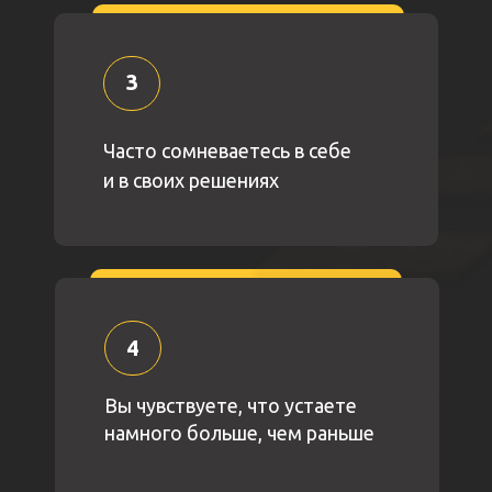
3
Часто сомневаетесь в себе
и в своих решениях
4
Вы чувствуете, что устаете
намного больше, чем раньше