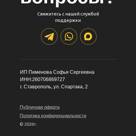
Свяжитесь с нашей службой
поддержки
Оформить рассрочку
ИП Пименова Софья Сергеевна
ИНН:260706869727
г. Ставрополь, ул. Спартака, 2
Публичная оферта
Политика конфиденциальности
© 2026г.