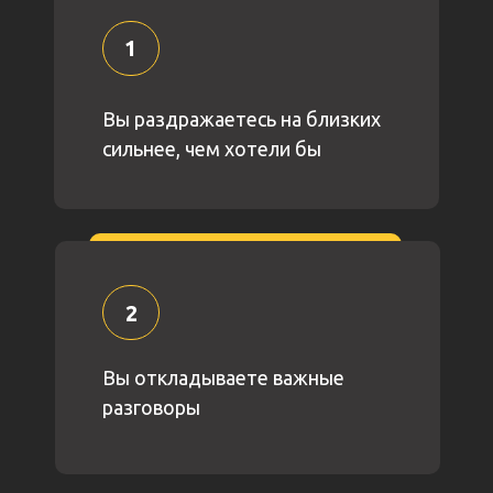
1
Вы раздражаетесь на близких
сильнее, чем хотели бы
2
Вы откладываете важные
разговоры