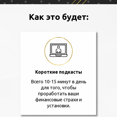
Как это будет:
Короткие подкасты
Всего 10-15 минут в день
для того, чтобы
проработать ваши
финансовые страхи и
установки.