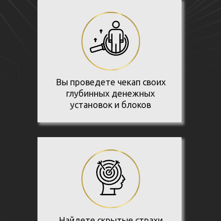
Вы проведете чекап своих
глубинных денежных
установок и блоков
Найдете скрытые страхи