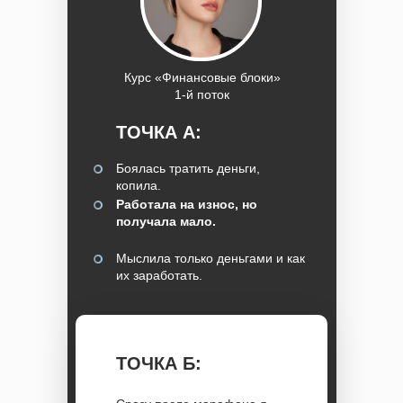
Курс «Финансовые блоки»
1-й поток
ТОЧКА А:
Боялась тратить деньги,
копила.
Работала на износ, но
получала мало.
Мыслила только деньгами и как
их заработать.
ТОЧКА Б: