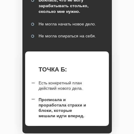
Боялась, что не могу
зарабатывать столько,
сколько мне нужно.
Не могла начать новое дело.
Не могла опираться на себя.
ТОЧКА Б:
Есть конкретный план
действий нового дела.
Прописала и
проработала страхи и
блоки, которые
мешали идти вперед.