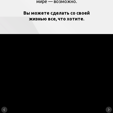
мире — возможно.
Вы можете сделать со своей
жизнью все, что хотите.